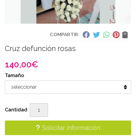
COMPARTIR:
Cruz defunción rosas
140,00
€
Tamaño
Cantidad
Solicitar información