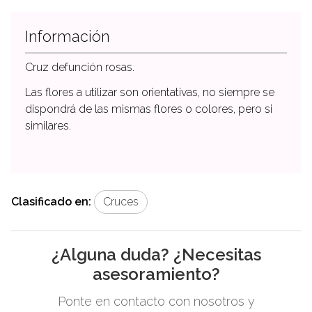
Información
Cruz defunción rosas.
Las flores a utilizar son orientativas, no siempre se
dispondrá de las mismas flores o colores, pero si
similares.
Clasificado en:
Cruces
¿Alguna duda? ¿Necesitas
asesoramiento?
Ponte en contacto con nosotros y